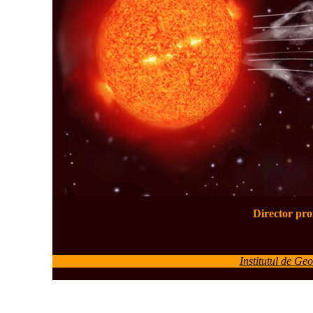
Director pro
Institutul de Ge